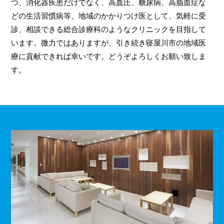
つ、消化器疾患だけでなく、高血圧、糖尿病、高脂血症な
どの生活習慣病等、地域のかかりつけ医として、気軽に受
診、相談できる総合診療科のようなクリニックを目指して
います。微力ではありますが、引き続き寝屋川市の地域医
療に貢献できれば幸いです。どうぞよろしくお願い致しま
す。