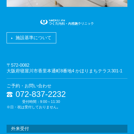
施設基準について
〒572-0082
大阪府寝屋川市香里本通町8番地4 かほりまちテラス301-1
ご予約・お問い合わせ
072-837-2232
受付時間：9:00～11:30
※日・祝は受付しておりません｡
外来受付