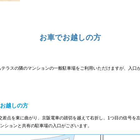
お車でお越しの方
ちテラスの隣のマンションの一般駐車場をご利用いただけますが、入口
お越しの方
交差点を東に曲がり、京阪電車の踏切を越えて右折し、1つ目の信号を
ンションと共有の駐車場の入口がございます。