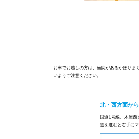
お車でお越しの方は、当院があるかほりま
いようご注意ください。
北・西方面から
国道1号線、木屋西
道を進むと右手にマ