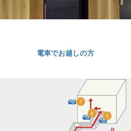
電車でお越しの方