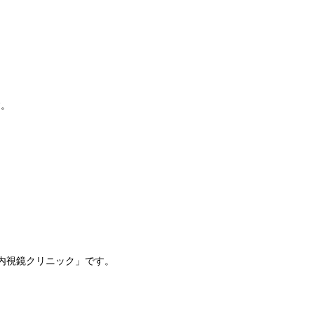
す。
内視鏡クリニック」です。