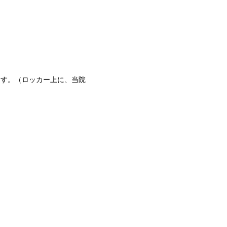
ます。（ロッカー上に、当院